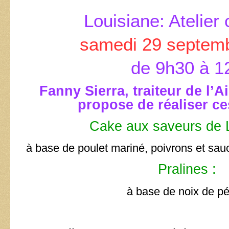
Louisiane: Atelier 
samedi 29 septem
de 9h30 à 1
Fanny Sierra, traiteur de l’A
propose de réaliser ce
Cake aux saveurs de 
à base de poulet mariné, poivrons et sa
Pralines
:
à base de noix de p