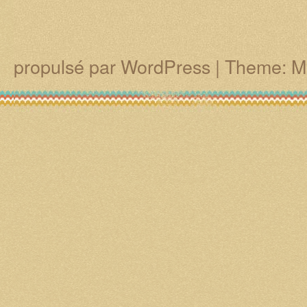
propulsé par WordPress
|
Theme: M