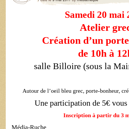
Samedi 20 mai 
Atelier gre
Création d’un port
de 10h à 12
salle Billoire (sous la Mai
Autour de l’oeil bleu grec, porte-bonheur, cré
Une participation de 5€ vous
Inscription à part
ir du 3 
Média-Ruche