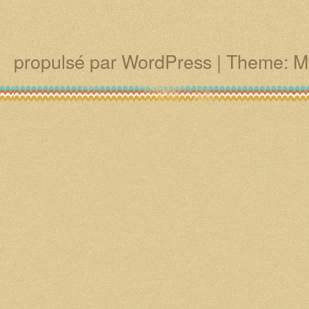
propulsé par WordPress
|
Theme: M