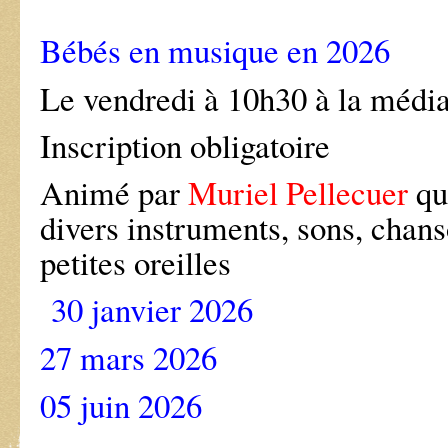
Bébés en musique en 2026
Le vendredi à 10h30 à la médi
Inscription obligatoire
Animé par
Muriel Pellecuer
qu
divers instruments, sons, chans
petites oreilles
30 janvier 2026
27 mars 2026
05 juin 2026