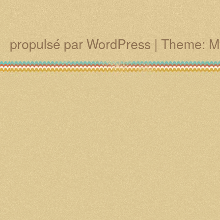
propulsé par WordPress
|
Theme: M