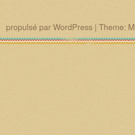
propulsé par WordPress
|
Theme: M