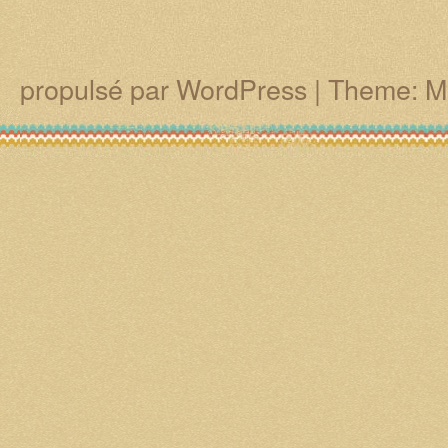
propulsé par WordPress
|
Theme: M