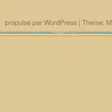
propulsé par WordPress
|
Theme: M