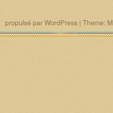
propulsé par WordPress
|
Theme: M