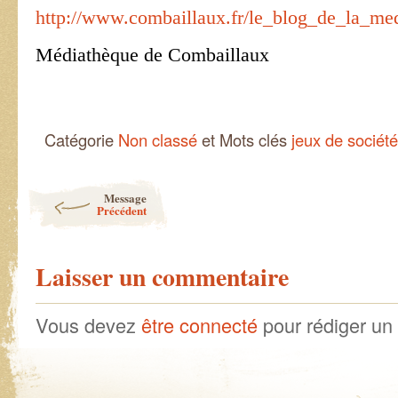
http://www.combaillaux.fr/le_blog_de_la_me
Médiathèque de Combaillaux
Catégorie
Non classé
et Mots clés
jeux de société
Post navigation
Message
Précédent
Laisser un commentaire
Vous devez
être connecté
pour rédiger un