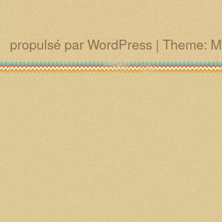
propulsé par WordPress
|
Theme: M