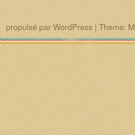
propulsé par WordPress
|
Theme: M