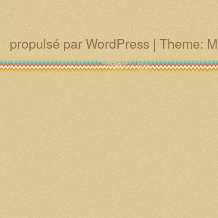
propulsé par WordPress
|
Theme: M