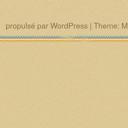
propulsé par WordPress
|
Theme: M