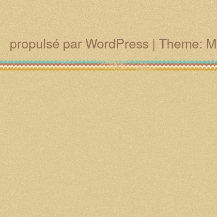
propulsé par WordPress
|
Theme: M