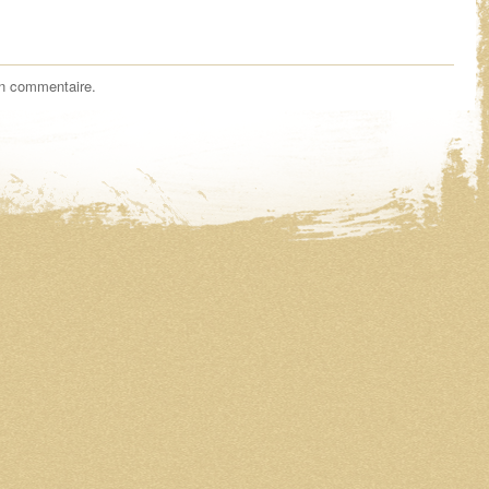
un commentaire.