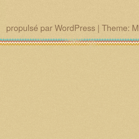
propulsé par WordPress
|
Theme: M