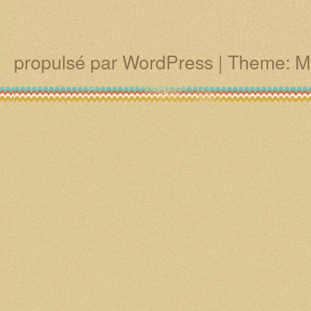
propulsé par WordPress
|
Theme: M