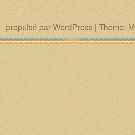
propulsé par WordPress
|
Theme: M