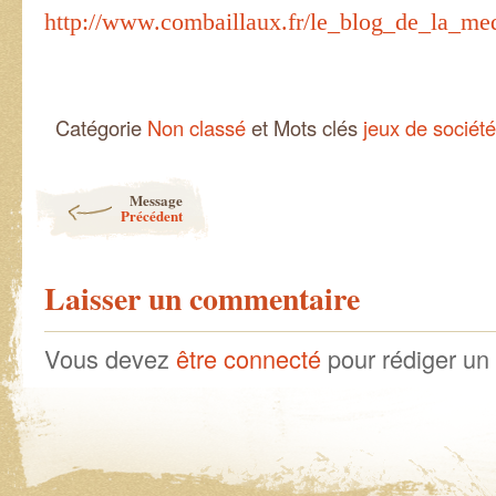
http://www.combaillaux.fr/le_blog_de_la_me
Catégorie
Non classé
et Mots clés
jeux de société
Post navigation
Message
Précédent
Laisser un commentaire
Vous devez
être connecté
pour rédiger un