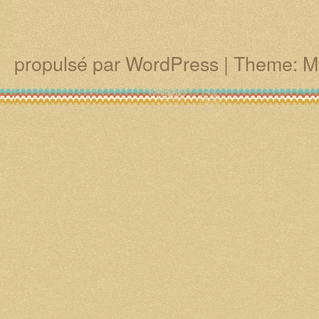
propulsé par WordPress
|
Theme: M