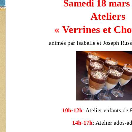
Samedi 18 mars
Ateliers
« Verrines et Cho
animés par Isabelle et Joseph Russ
10h-12h
: Atelier enfants de 
14h-17h
: Atelier ados-ad