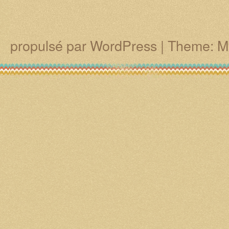
propulsé par WordPress
|
Theme: M