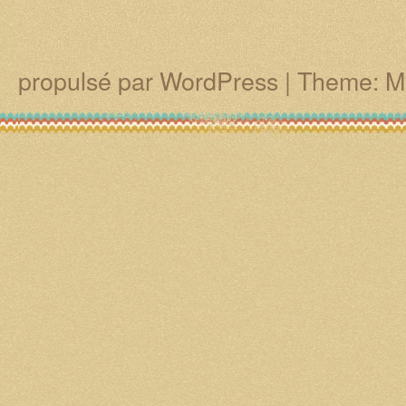
propulsé par WordPress
|
Theme: M