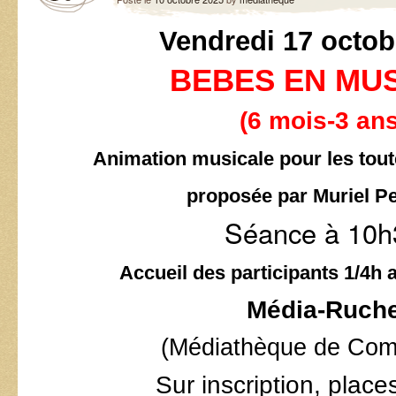
Vendredi 17 octob
BEBES EN MU
(6 mois-3 ans
Animation musicale pour les toute
proposée par Muriel Pe
Séance à 10h
Accueil des participants 1/4h 
Média-Ruch
(Médiathèque de Comb
Sur inscription, place