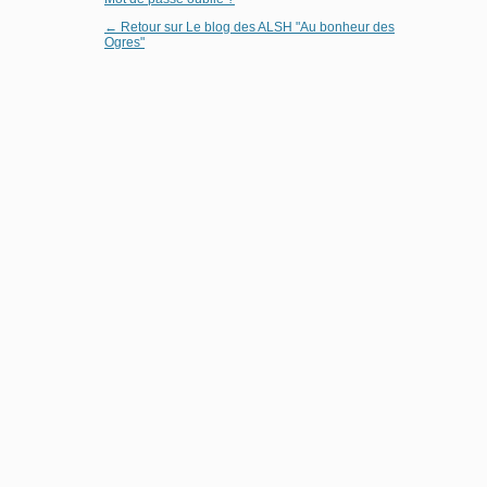
← Retour sur Le blog des ALSH "Au bonheur des
Ogres"