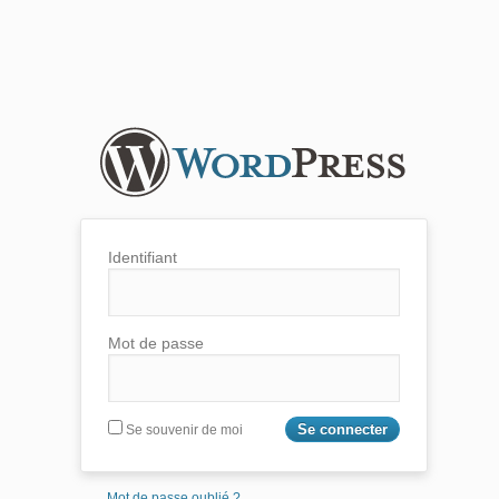
Identifiant
Mot de passe
Se souvenir de moi
Mot de passe oublié ?