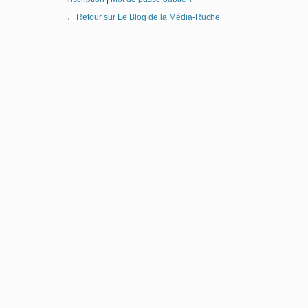
← Retour sur Le Blog de la Média-Ruche