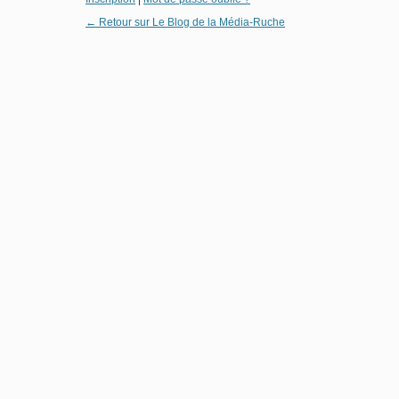
← Retour sur Le Blog de la Média-Ruche