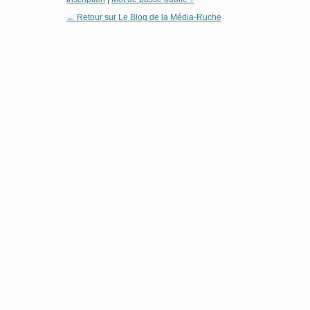
← Retour sur Le Blog de la Média-Ruche