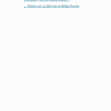
← Retour sur Le Blog de la Média-Ruche