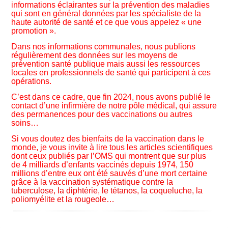
informations éclairantes sur la prévention des maladies
qui sont en général données par les spécialiste de la
haute autorité de santé et ce que vous appelez « une
promotion ».
Dans nos informations communales, nous publions
régulièrement des données sur les moyens de
prévention santé publique mais aussi les ressources
locales en professionnels de santé qui participent à ces
opérations.
C’est dans ce cadre, que fin 2024, nous avons publié le
contact d’une infirmière de notre pôle médical, qui assure
des permanences pour des vaccinations ou autres
soins…
Si vous doutez des bienfaits de la vaccination dans le
monde, je vous invite à lire tous les articles scientifiques
dont ceux publiés par l’OMS qui montrent que sur plus
de 4 milliards d’enfants vaccinés depuis 1974, 150
millions d’entre eux ont été sauvés d’une mort certaine
grâce à
la vaccination systématique contre la
tuberculose, la diphtérie, le tétanos, la coqueluche, la
poliomyélite et la rougeole…