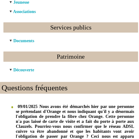
Jeunesse
Associations
Services publics
Documents
Patrimoine
Découverte
Questions fréquentes
09/01/2025 Nous avons été démarchés hier par une personne
se prétendant d'Orange et nous indiquant qu'il y a désormais
l'obligation de prendre la fibre chez Orange. Cette personne
n'a pas laissé de carte de visite et a fait du porte à porte aux
Clauzels. Pourriez-vous nous confirmer que le réseau ADSL
cuivre va être abandonné et que les habitants vont avoir
l'obligation de passer par Orange ? Ceci nous est apparu