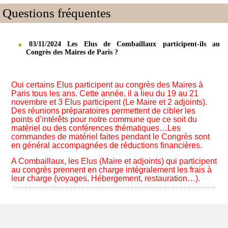
Questions fréquentes
03/11/2024 Les Elus de Combaillaux participent-ils au
Congrès des Maires de Paris ?
Oui certains Elus participent au congrès des Maires à
Paris tous les ans. Cette année, il a lieu du 19 au 21
novembre et 3 Elus participent (Le Maire et 2 adjoints).
Des réunions préparatoires permettent de cibler les
points d’intérêts pour notre commune que ce soit du
matériel ou des conférences thématiques…Les
commandes de matériel faites pendant le Congrès sont
en général accompagnées de réductions financières.
A Combaillaux, les Elus (Maire et adjoints) qui participent
au congrès prennent en charge intégralement les frais à
leur charge (voyages, Hébergement, restauration…).