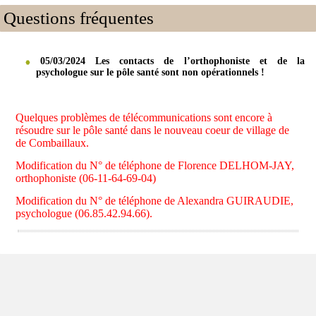
Questions fréquentes
05/03/2024 Les contacts de l’orthophoniste et de la
psychologue sur le pôle santé sont non opérationnels !
Quelques problèmes de télécommunications sont encore à
résoudre sur le pôle santé dans le nouveau coeur de village de
de Combaillaux.
Modification du N° de téléphone de Florence DELHOM-JAY,
orthophoniste (06-11-64-69-04)
Modification du N° de téléphone de Alexandra GUIRAUDIE,
psychologue (06.85.42.94.66).