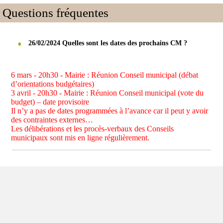
Questions fréquentes
26/02/2024 Quelles sont les dates des prochains CM ?
6 mars - 20h30 - Mairie : Réunion Conseil municipal (débat
d’orientations budgétaires)
3 avril - 20h30 - Mairie : Réunion Conseil municipal (vote du
budget) – date provisoire
Il n’y a pas de dates programmées à l’avance car il peut y avoir
des contraintes externes…
Les délibérations et les procès-verbaux des Conseils
municipaux sont mis en ligne régulièrement.