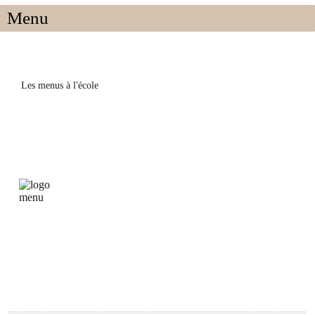
Menu
Les menus à l'école