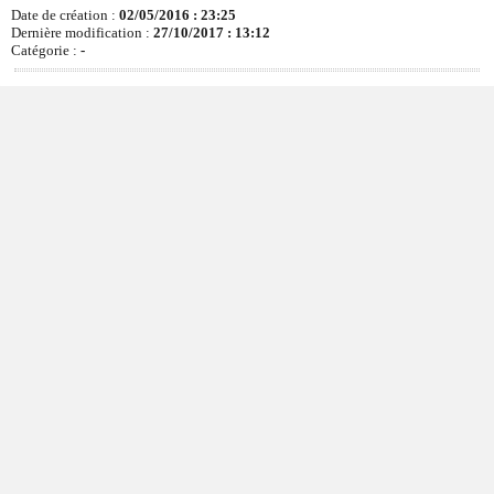
Date de création :
02/05/2016 : 23:25
Dernière modification :
27/10/2017 : 13:12
Catégorie :
-