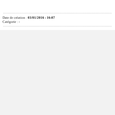
Date de création :
03/01/2016 : 16:07
Catégorie :
-