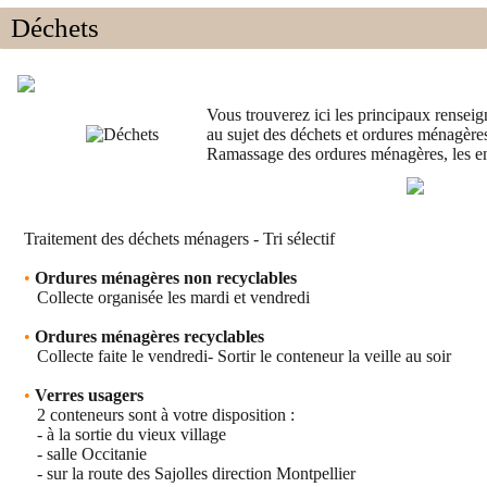
Déchets
Vous trouverez ici les principaux rensei
au sujet des déchets et ordures ménagère
Ramassage des ordures ménagères, les e
Traitement des déchets ménagers - Tri sélectif
•
Ordures ménagères non recyclables
Collecte organisée les mardi et vendredi
•
Ordures ménagères recyclables
Collecte faite le vendredi- Sortir le conteneur la veille au soir
•
Verres usagers
2 conteneurs sont à votre disposition :
- à la sortie du vieux village
- salle Occitanie
- sur la route des Sajolles direction Montpellier