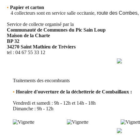
•
Papier et carton
4 collecteurs sont en service salle occitanie,
route des Combes, 
Service de collecte organisé par la
Communauté de Communes du Pic Sain Loup
Maison de la Charte
BP 32
34270 Saint Mathieu de Tréviers
tel : 04 67 55 33 12
Traitements des encombrants
•
Horaire d'ouverture de la déchetterie de Combaillaux :
Vendredi et samedi : 9h - 12h et 14h - 18h
Dimanche : 9h - 12h