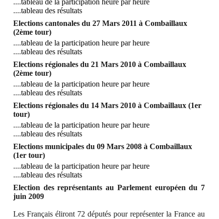
....
tableau de la participation heure par heure
....
tableau des résultats
Elections cantonales du 27 Mars 2011 à Combaillaux
(2ème tour)
....
tableau de la participation heure par heure
....
tableau des résultats
Elections régionales du 21 Mars 2010 à Combaillaux
(2ème tour)
....
tableau de la participation heure par heure
....
tableau des résultats
Elections régionales du 14 Mars 2010 à Combaillaux (1er
tour)
....
tableau de la participation heure par heure
....
tableau des résultats
Elections municipales du 09 Mars 2008 à Combaillaux
(1er tour)
....
tableau de la participation heure par heure
....
tableau des résultats
Election des représentants au Parlement européen du 7
juin 2009
Les Français éliront 72 députés pour représenter la France au