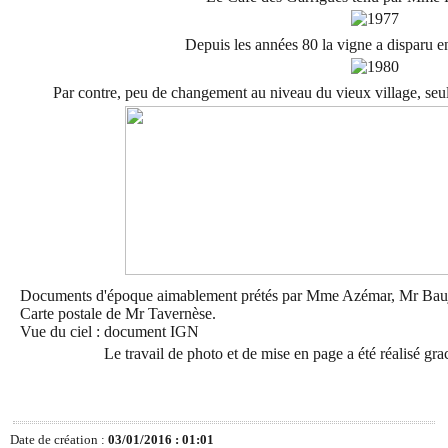
Depuis les années 80 la vigne a disparu 
Par contre, peu de changement au niveau du vieux village, seule
Documents d'époque aimablement prétés par Mme Azémar, Mr Bauja
Carte postale de Mr Tavernèse.
Vue du ciel : document IGN
Le travail de photo et de mise en page a été réalisé g
Date de création :
03/01/2016 : 01:01