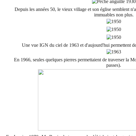
Depuis les années 50, le vieux village et son église semblent n'
immuables non plus.
Une vue IGN du ciel de 1963 et d'aujourd'hui permettent de 
En 1966, seules quelques pierres permettaient de traverser la Mo
passes).