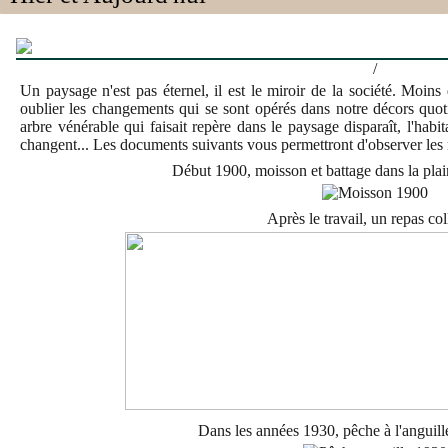
/
Un paysage n'est pas éternel, il est le miroir de la société. Moins
oublier les changements qui se sont opérés dans notre décors quot
arbre vénérable qui faisait repère dans le paysage disparaît, l'habi
changent... Les documents suivants vous permettront d'observer les
Début 1900, moisson et battage dans la pla
Après le travail, un repas coll
Dans les années 1930, pêche à l'anguil