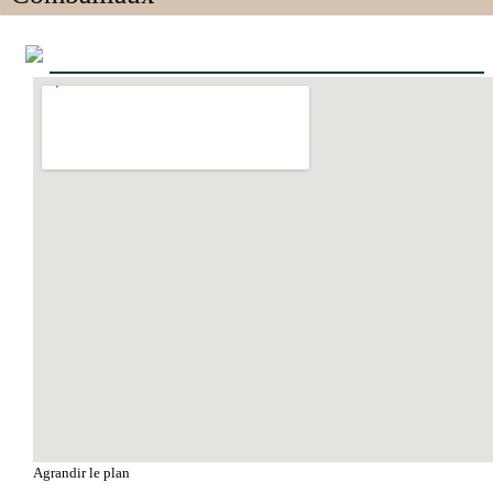
Agrandir le plan