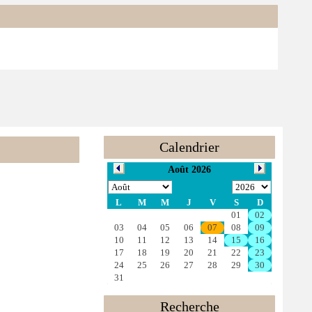
Calendrier
Recherche