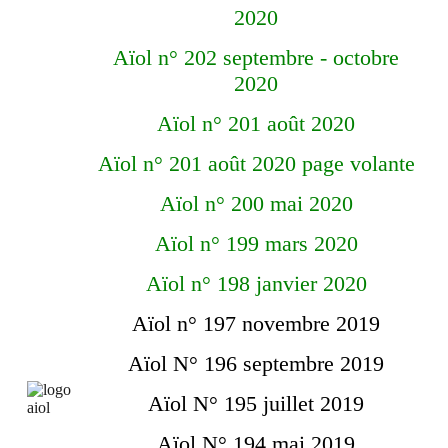
2020
Aïol n° 202 septembre - octobre
2020
Aïol n° 201 août 2020
Aïol n° 201 août 2020 page volante
Aïol n° 200 mai 2020
Aïol n° 199 mars 2020
Aïol n° 198 janvier 2020
Aïol n° 197 novembre 2019
Aïol N° 196 septembre 2019
Aïol N° 195 juillet 2019
Aïol N° 194 mai 2019