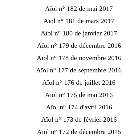
Aïol n° 182 de mai 2017
Aïol n° 181 de mars 2017
Aïol n° 180 de janvier 2017
Aïol n° 179 de décembre 2016
Aïol n° 178 de novembre 2016
Aïol n° 177 de septembre 2016
Aïol n° 176 de juillet 2016
Aïol n° 175 de mai 2016
Aïol n° 174 d'avril 2016
Aïol n° 173 de février 2016
Aïol n° 172 de décembre 2015