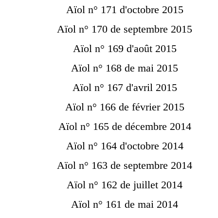
Aïol n° 171 d'octobre 2015
Aïol n° 170 de septembre 2015
Aïol n° 169 d'août 2015
Aïol n° 168 de mai 2015
Aïol n° 167 d'avril 2015
Aïol n° 166 de février 2015
Aïol n° 165 de décembre 2014
Aïol n° 164 d'octobre 2014
Aïol n° 163 de septembre 2014
Aïol n° 162 de juillet 2014
Aïol n° 161 de mai 2014