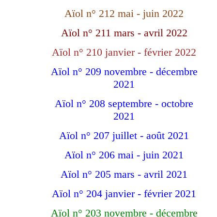
Aïol n° 212 mai - juin 2022
Aïol n° 211 mars - avril 2022
Aïol n° 210 janvier - février 2022
Aïol n° 209 novembre - décembre
2021
Aïol n° 208 septembre - octobre
2021
Aïol n° 207 juillet - août 2021
Aïol n° 206 mai - juin 2021
Aïol n° 205 mars - avril 2021
Aïol n° 204 janvier - février 2021
Aïol n° 203 novembre - décembre