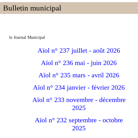
Bulletin municipal
le Journal Municipal
Aïol n° 237 juillet - août 2026
Aïol n° 236 mai - juin 2026
Aïol n° 235 mars - avril 2026
Aïol n° 234 janvier - février 2026
Aïol n° 233 novembre - décembre
2025
Aïol n° 232 septembre - octobre
2025