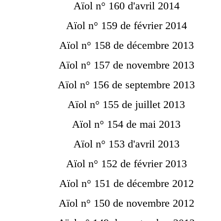
Aïol n° 160 d'avril 2014
Aïol n° 159 de février 2014
Aïol n° 158 de décembre 2013
Aïol n° 157 de novembre 2013
Aïol n° 156 de septembre 2013
Aïol n° 155 de juillet 2013
Aïol n° 154 de mai 2013
Aïol n° 153 d'avril 2013
Aïol n° 152 de février 2013
Aïol n° 151 de décembre 2012
Aïol n° 150 de novembre 2012