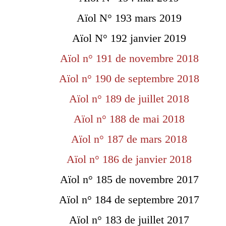
Aïol N° 193 mars 2019
Aïol N° 192 janvier 2019
Aïol n° 191 de novembre 2018
Aïol n° 190 de septembre 2018
Aïol n° 189 de juillet 2018
Aïol n° 188 de mai 2018
Aïol n° 187 de mars 2018
Aïol n° 186 de janvier 2018
Aïol n° 185 de novembre 2017
Aïol n° 184 de septembre 2017
Aïol n° 183 de juillet 2017