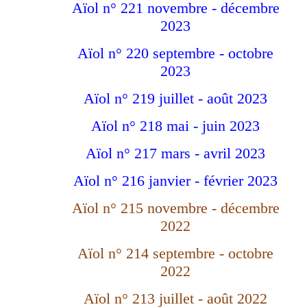
Aïol n° 221 novembre - décembre
2023
Aïol n° 220 septembre - octobre
2023
Aïol n° 219 juillet - août 2023
Aïol n° 218 mai - juin 2023
Aïol n° 217 mars - avril 2023
Aïol n° 216 janvier - février 2023
Aïol n° 215 novembre - décembre
2022
Aïol n° 214 septembre - octobre
2022
Aïol n° 213 juillet - août 2022