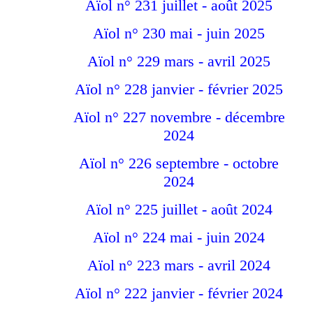
Aïol n° 231 juillet - août 2025
Aïol n° 230 mai - juin 2025
Aïol n° 229 mars - avril 2025
Aïol n° 228 janvier - février 2025
Aïol n° 227 novembre - décembre
2024
Aïol n° 226 septembre - octobre
2024
Aïol n° 225 juillet - août 2024
Aïol n° 224 mai - juin 2024
Aïol n° 223 mars - avril 2024
Aïol n° 222 janvier - février 2024